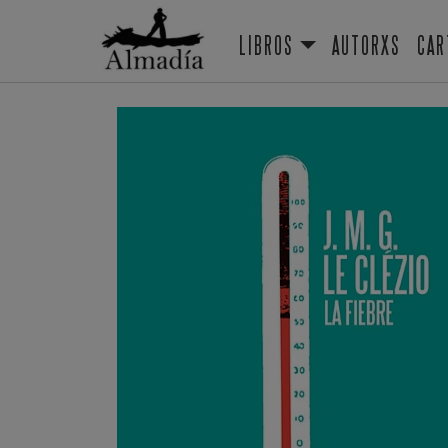
LIBROS
AUTORXS
CAR