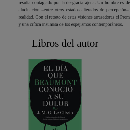
resulta contagiado por la desgracia ajena. Un hombre es des
alucinación –entre otros estados alterados de percepción
realidad. Con el retrato de estas visiones arrasadoras el Pr
y una crítica insumisa de los espejismos contemporáneos.
Libros del autor