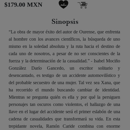
$179.00 MXN
Sinopsis
“La obra de mayor éxito del autor de Ourense, que enfrenta
al hombre con los avances científicos, la búsqueda de uno
mismo en la soledad absoluta y la ruta hacia el destino de
cada uno de nosotros, a pesar de no ser conscientes de la
fuerza y la determinación de la casualidad.” - Isabel Mociño
González Darío Gancedo, un escritor solitario y
desencantado, es testigo de un accidente automovilístico y
del probable secuestro de una mujer. Tal vez sea Xana, que
ha recorrido el mundo buscando cambiar de identidad.
Mientras se pregunta quién es ella y por qué la persiguen
personajes tan oscuros como violentos, el hallazgo de una
llave en el lugar del accidente será el primer eslabón de una
cadena de casualidades que transformará su vida. En esta
trepidante novela, Ramón Caride combina con enorme