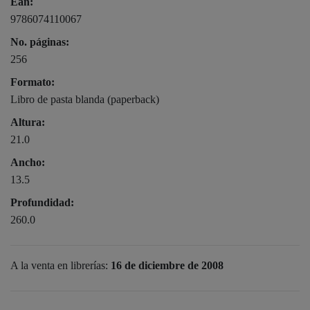
Ean:
9786074110067
No. páginas:
256
Formato:
Libro de pasta blanda (paperback)
Altura:
21.0
Ancho:
13.5
Profundidad:
260.0
A la venta en librerías:
16 de diciembre de 2008