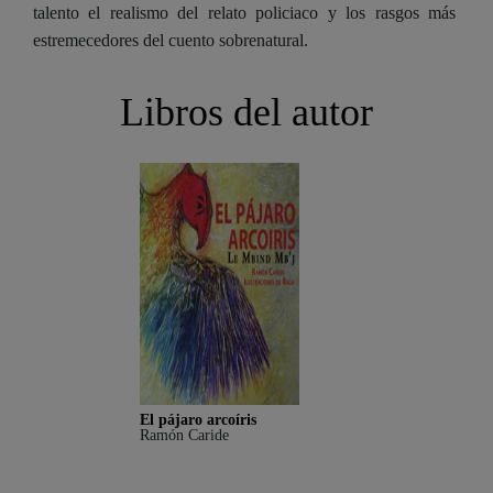
talento el realismo del relato policiaco y los rasgos más
estremecedores del cuento sobrenatural.
Libros del autor
El pájaro arcoíris
Ramón Caride