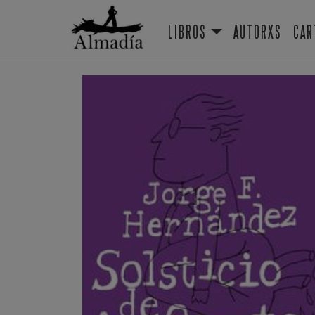
LIBROS
AUTORXS
CAR