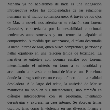
Mañana ya no hablaremos de nada es una indagación
introspectiva sobre las complejidades de las relaciones
humanas en el mundo contemporáneo. A través de los ojos
de Mar, la novela nos adentra en su relación con Lorena
González, caracterizada por la inestabilidad emocional,
tendencias autodestructivas y una renuencia palpable al
compromiso. A medida que avanzamos, el relato desentraña
la lucha interna de Mar, quien busca comprender, perdonar y
hallar equilibrio en una relación teñida de toxicidad. La
narrativa se entreteje con poemas escritos por Lorena,
intensificando el misterio en torno a su identidad y
acentuando la travesía emocional de Mar en una Barcelona
donde las drogas ofrecen un escape efímero de una realidad
desoladora. A lo largo del relato, la ansiedad de Mar se
manifiesta no solo en sus interacciones, sino también en
diálogos introspectivos con su psiquiatra, intentando
desentrañar y expresar su caos interno. Se abordan temas
oscuros, tales como la violencia en sus diversas formas y