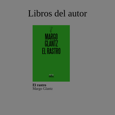
Libros del autor
El rastro
Margo Glantz