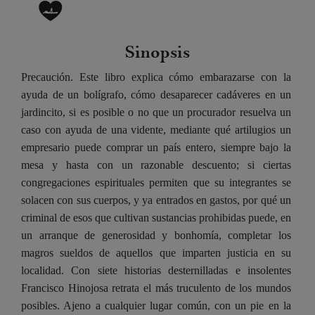
Sinopsis
Precaución. Este libro explica cómo embarazarse con la
ayuda de un bolígrafo, cómo desaparecer cadáveres en un
jardincito, si es posible o no que un procurador resuelva un
caso con ayuda de una vidente, mediante qué artilugios un
empresario puede comprar un país entero, siempre bajo la
mesa y hasta con un razonable descuento; si ciertas
congregaciones espirituales permiten que su integrantes se
solacen con sus cuerpos, y ya entrados en gastos, por qué un
criminal de esos que cultivan sustancias prohibidas puede, en
un arranque de generosidad y bonhomía, completar los
magros sueldos de aquellos que imparten justicia en su
localidad. Con siete historias desternilladas e insolentes
Francisco Hinojosa retrata el más truculento de los mundos
posibles. Ajeno a cualquier lugar común, con un pie en la