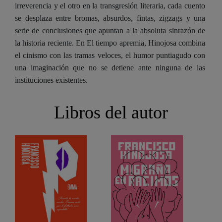
irreverencia y el otro en la transgresión literaria, cada cuento
se desplaza entre bromas, absurdos, fintas, zigzags y una
serie de conclusiones que apuntan a la absoluta sinrazón de
la historia reciente. En El tiempo apremia, Hinojosa combina
el cinismo con las tramas veloces, el humor puntiagudo con
una imaginación que no se detiene ante ninguna de las
instituciones existentes.
Libros del autor