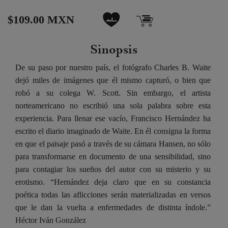
$109.00 MXN
Sinopsis
De su paso por nuestro país, el fotógrafo Charles B. Waite
dejó miles de imágenes que él mismo capturó, o bien que
robó a su colega W. Scott. Sin embargo, el artista
norteamericano no escribió una sola palabra sobre esta
experiencia. Para llenar ese vacío, Francisco Hernández ha
escrito el diario imaginado de Waite. En él consigna la forma
en que el paisaje pasó a través de su cámara Hansen, no sólo
para transformarse en documento de una sensibilidad, sino
para contagiar los sueños del autor con su misterio y su
erotismo. “Hernández deja claro que en su constancia
poética todas las aflicciones serán materializadas en versos
que le dan la vuelta a enfermedades de distinta índole.”
Héctor Iván González