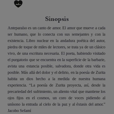
Sinopsis
Anteparaíso es un canto de amor. El amor que mueve a cada
ser humano, que lo conecta con sus semejantes y con la
existencia. Libro nuclear en la andadura poética del autor,
piedra de toque de miles de lectores, se trata ya de un clásico
vivo, de una escritura necesaria. El poeta, habiendo visitado
el purgatorio que se encuentra en la superficie de la barbarie,
avista una estancia posible, salvadora, donde otra vida es
posible. Más allá del dolor y el delirio, en la poesía de Zurita
habita un dios hecho a la medida de nuestra humana
experiencia. “La poesía de Zurita proyecta, así, desde la
precariedad del sufrimiento, un aliento vital que mantiene los
ojos fijos en el cosmos, un coro de voces pidiendo al
unísono la entrada al cielo de la paz y al éxtasis del amor.”
Jacobo Sefamí