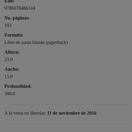
Ean:
9786078486144
No. páginas:
192
Formato:
Libro de pasta blanda (paperback)
Altura:
23.0
Ancho:
15.0
Profundidad:
300.0
A la venta en librerías:
11 de noviembre de 2016