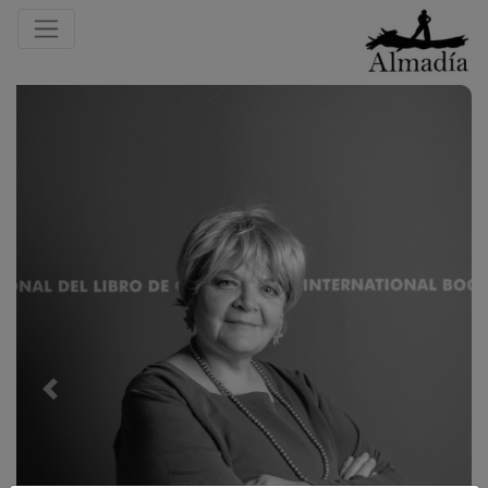
Previous