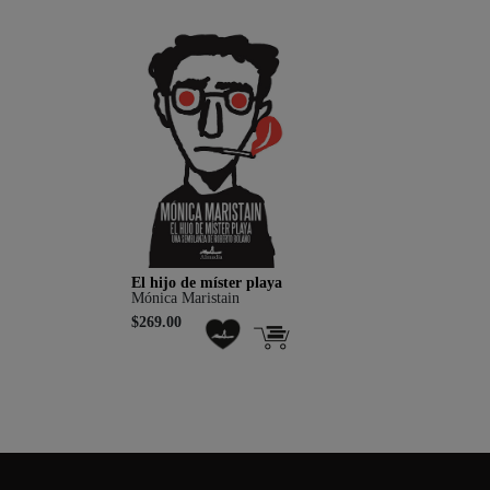
El hijo de míster playa
Mónica Maristain
$269.00