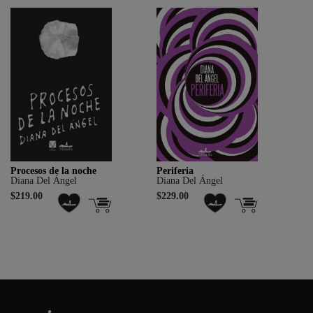
Procesos de la noche
Periferia
Diana Del Ángel
Diana Del Ángel
$219.00
$229.00