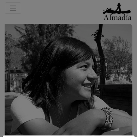
Previous