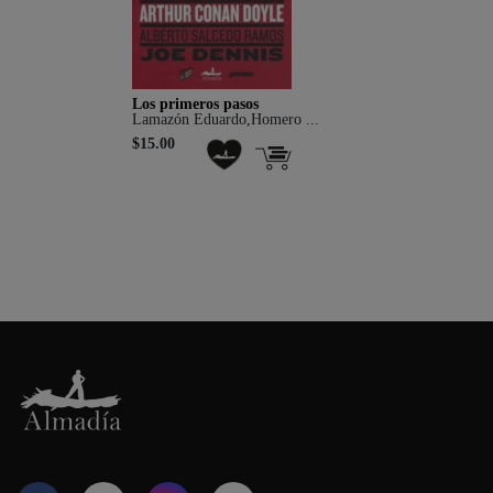
Los primeros pasos
Lamazón Eduardo,Homero ...
$15.00